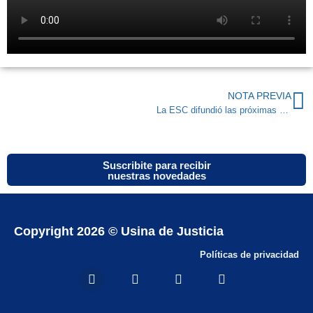
NOTA PREVIA
La ESC difundió las próximas presentaciones de Usina de Justicia
Suscribite para recibir
nuestras novedades
Copyright 2026 © Usina de Justicia
Políticas de privacidad