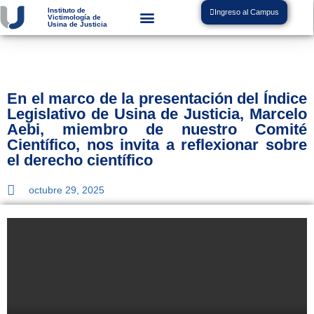
Instituto de
Ingreso al Campus
Victimología de
Usina de Justicia
En el marco de la presentación del Índice
Legislativo de Usina de Justicia, Marcelo
Aebi, miembro de nuestro Comité
Científico, nos invita a reflexionar sobre
el derecho científico
octubre 29, 2025