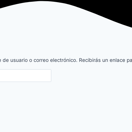
 de usuario o correo electrónico. Recibirás un enlace p