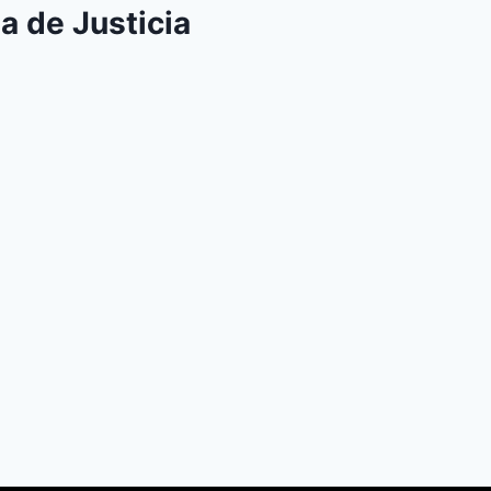
a de Justicia