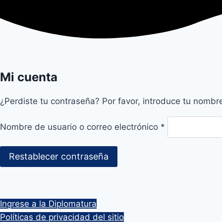
Mi cuenta
¿Perdiste tu contraseña? Por favor, introduce tu nombre
Obligatorio
Nombre de usuario o correo electrónico
*
Restablecer contraseña
Ingrese a la Diplomatura
Políticas de privacidad del sitio