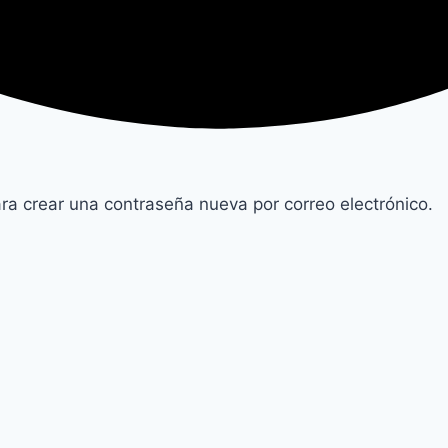
ara crear una contraseña nueva por correo electrónico.