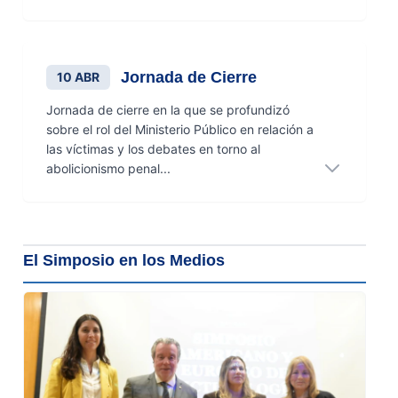
Jornada de Cierre
10 ABR
Jornada de cierre en la que se profundizó
sobre el rol del Ministerio Público en relación a
las víctimas y los debates en torno al
abolicionismo penal...
El Simposio en los Medios