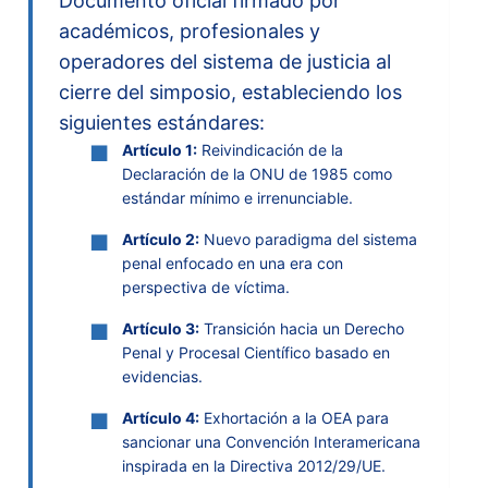
Documento oficial firmado por
académicos, profesionales y
operadores del sistema de justicia al
cierre del simposio, estableciendo los
siguientes estándares:
■
Artículo 1:
Reivindicación de la
Declaración de la ONU de 1985 como
estándar mínimo e irrenunciable.
■
Artículo 2:
Nuevo paradigma del sistema
penal enfocado en una era con
perspectiva de víctima.
■
Artículo 3:
Transición hacia un Derecho
Penal y Procesal Científico basado en
evidencias.
■
Artículo 4:
Exhortación a la OEA para
sancionar una Convención Interamericana
inspirada en la Directiva 2012/29/UE.