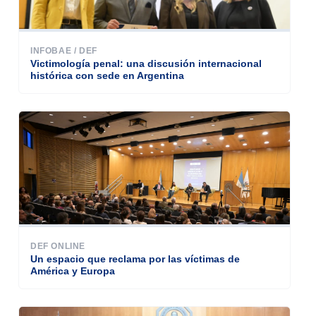
INFOBAE / DEF
Victimología penal: una discusión internacional
histórica con sede en Argentina
DEF ONLINE
Un espacio que reclama por las víctimas de
América y Europa