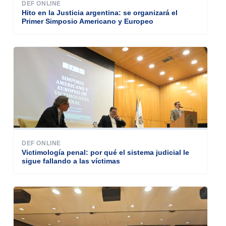
DEF ONLINE
Hito en la Justicia argentina: se organizará el
Primer Simposio Americano y Europeo
DEF ONLINE
Victimología penal: por qué el sistema judicial le
sigue fallando a las víctimas