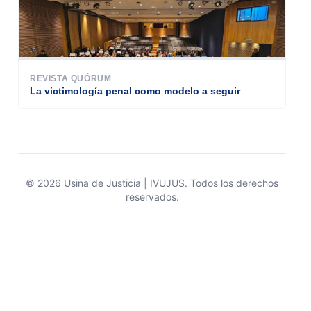
REVISTA QUÓRUM
La victimología penal como modelo a seguir
© 2026 Usina de Justicia | IVUJUS. Todos los derechos
reservados.