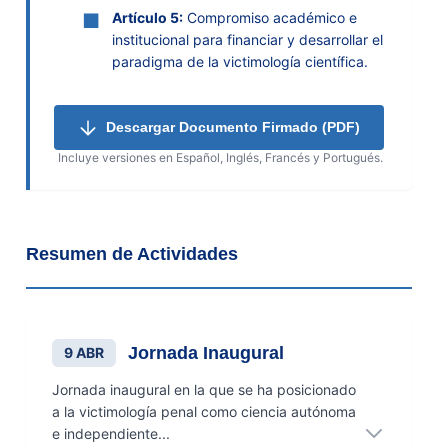
■
Artículo 5:
Compromiso académico e
institucional para financiar y desarrollar el
paradigma de la victimología científica.
Descargar Documento Firmado (PDF)
Incluye versiones en Español, Inglés, Francés y Portugués.
Resumen de Actividades
Jornada Inaugural
9 ABR
Jornada inaugural en la que se ha posicionado
a la victimología penal como ciencia autónoma
e independiente...