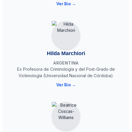
Ver Bio →
Hilda Marchiori
ARGENTINA
Ex Profesora de Criminología y del Post-Grado de
Victimología (Universidad Nacional de Córdoba).
Ver Bio →