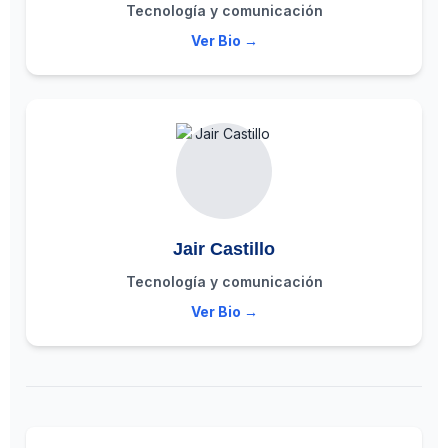
Tecnología y comunicación
Ver Bio →
Jair Castillo
Tecnología y comunicación
Ver Bio →