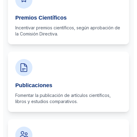
Premios Científicos
Incentivar premios científicos, según aprobación de
la Comisión Directiva.
Publicaciones
Fomentar la publicación de artículos científicos,
libros y estudios comparativos.