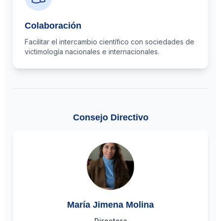
Colaboración
Facilitar el intercambio científico con sociedades de
victimología nacionales e internacionales.
Consejo Directivo
María Jimena Molina
Directora