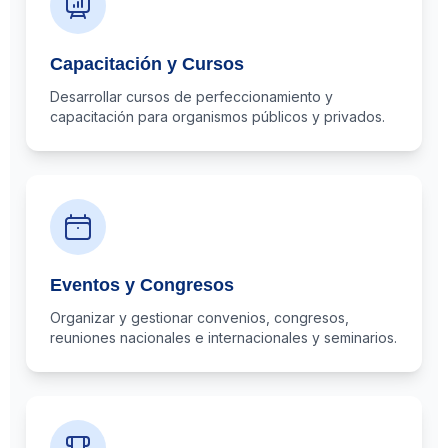
Capacitación y Cursos
Desarrollar cursos de perfeccionamiento y
capacitación para organismos públicos y privados.
Eventos y Congresos
Organizar y gestionar convenios, congresos,
reuniones nacionales e internacionales y seminarios.