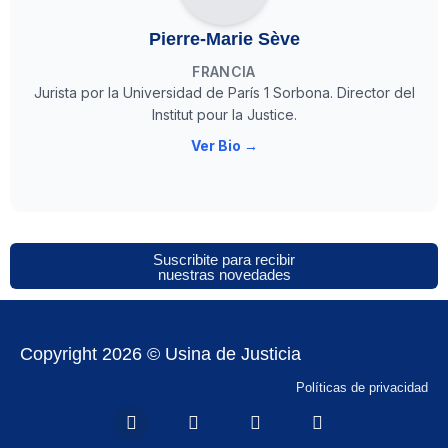
Pierre-Marie Sève
FRANCIA
Jurista por la Universidad de París 1 Sorbona. Director del
Institut pour la Justice.
Ver Bio →
Suscribite para recibir
nuestras novedades
Copyright 2026 © Usina de Justicia
Políticas de privacidad