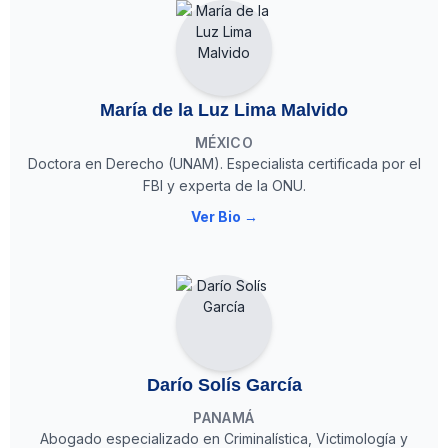
María de la Luz Lima Malvido
MÉXICO
Doctora en Derecho (UNAM). Especialista certificada por el
FBI y experta de la ONU.
Ver Bio →
Darío Solís García
PANAMÁ
Abogado especializado en Criminalística, Victimología y