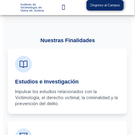
Instituto de
Ingreso al Campus
Victimología de
Usina de Justicia
Nuestras Finalidades
Estudios e Investigación
Impulsar los estudios relacionados con la
Victimología, el derecho victimal, la criminalidad y la
prevención del delito.