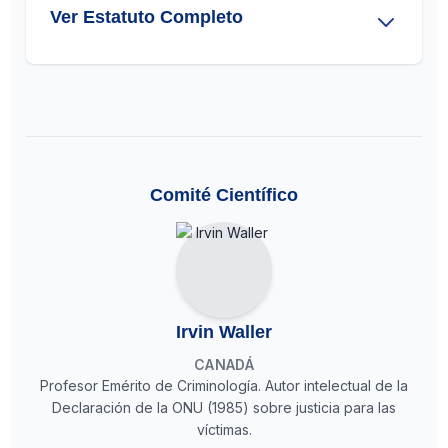
Ver Estatuto Completo
Comité Científico
Irvin Waller
CANADÁ
Profesor Emérito de Criminología. Autor intelectual de la
Declaración de la ONU (1985) sobre justicia para las
víctimas.