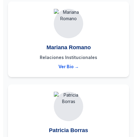
Mariana Romano
Relaciones Institucionales
Ver Bio →
Patricia Borras