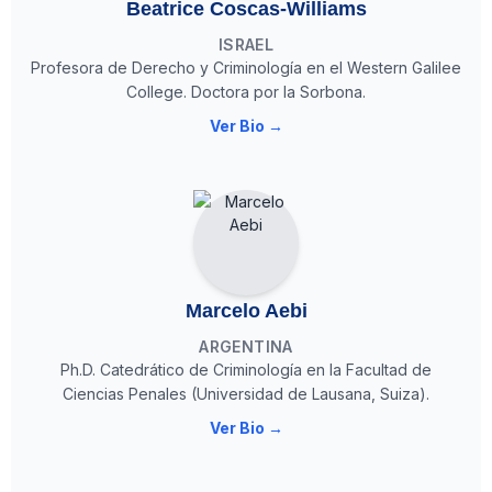
Beatrice Coscas-Williams
ISRAEL
Profesora de Derecho y Criminología en el Western Galilee
College. Doctora por la Sorbona.
Ver Bio →
Marcelo Aebi
ARGENTINA
Ph.D. Catedrático de Criminología en la Facultad de
Ciencias Penales (Universidad de Lausana, Suiza).
Ver Bio →