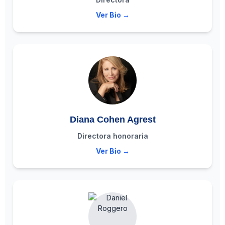
Ver Bio →
Diana Cohen Agrest
Directora honoraria
Ver Bio →