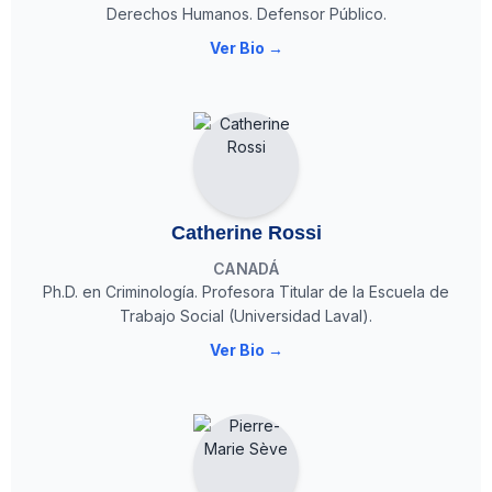
Derechos Humanos. Defensor Público.
Ver Bio →
Catherine Rossi
CANADÁ
Ph.D. en Criminología. Profesora Titular de la Escuela de
Trabajo Social (Universidad Laval).
Ver Bio →