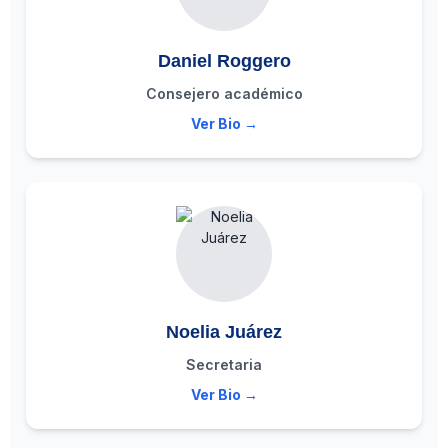
Daniel Roggero
Consejero académico
Ver Bio →
Noelia Juárez
Secretaria
Ver Bio →